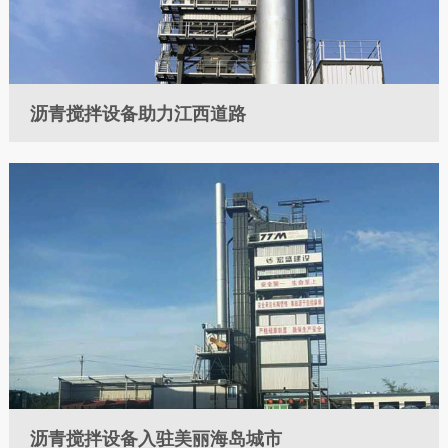

沥青搅拌设备助力江西道路
沥青搅拌设备入驻美丽海岛城市